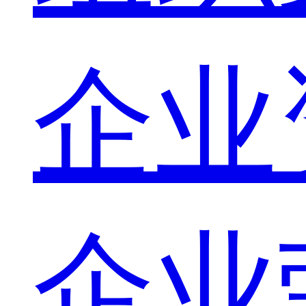
企业
企业