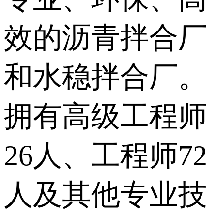
效的沥青拌合厂
和水稳拌合厂。
拥有高级工程师
26人、工程师72
人及其他专业技