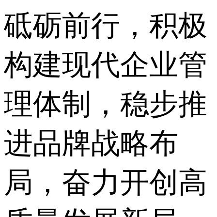
砥砺前行，积极
构建现代企业管
理体制，稳步推
进品牌战略布
局，奋力开创高