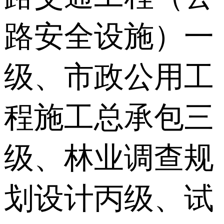
路安全设施）一
级、市政公用工
程施工总承包三
级、林业调查规
划设计丙级、试