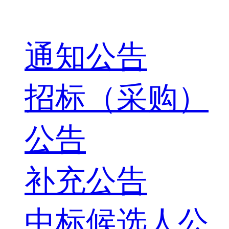
通知公告
招标（采购）
公告
补充公告
中标候选人公