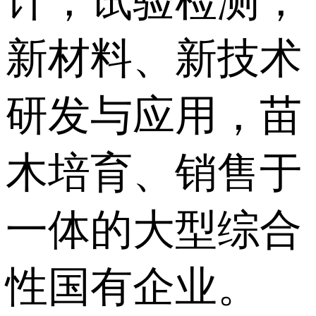
计，试验检测，
新材料、新技术
研发与应用，苗
木培育、销售于
一体的大型综合
性国有企业。