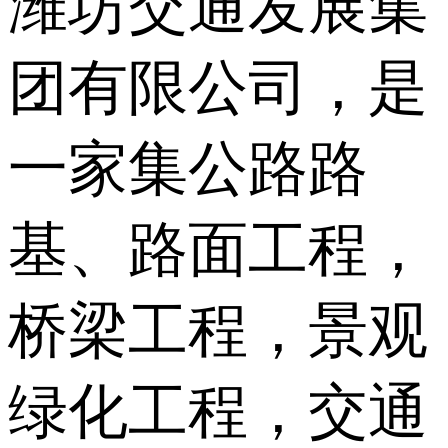
潍坊交通发展集
团有限公司，是
一家集公路路
基、路面工程，
桥梁工程，景观
绿化工程，交通