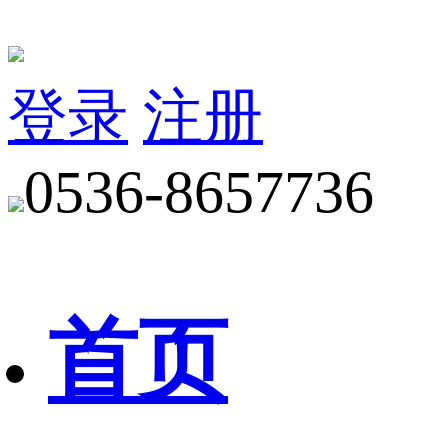
登录
注册
0536-8657736
首页