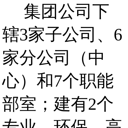
集团公司下
辖3家子公司、6
家分公司（中
心）和7个职能
部室；建有2个
专业、环保、高