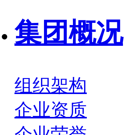
集团概况
组织架构
企业资质
企业荣誉