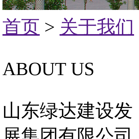
首页
>
关于我们
ABOUT US
山东绿达建设发
展集团有限公司