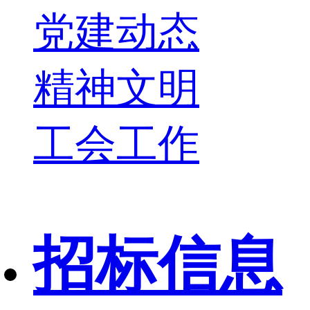
党建动态
精神文明
工会工作
招标信息