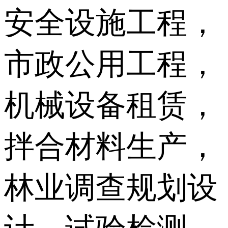
安全设施工程，
市政公用工程，
机械设备租赁，
拌合材料生产，
林业调查规划设